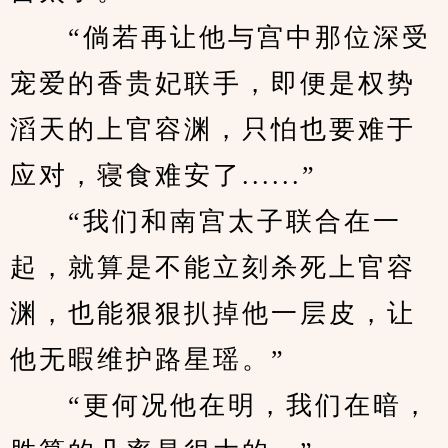
　　“倘若再让他与宫中那位深受
宠爱的香贵妃联手，即便是权势
滔天的上官容渊，只怕也要难于
应对，寝食难安了......”
　　“我们和南宫太子联合在一
起，就算是不能立刻杀死上官容
渊，也能狠狠扒掉他一层皮，让
他无暇维护路星瑶。”
　　“更何况他在明，我们在暗，