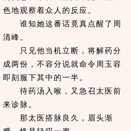
色地观察着众人的反应。
　　谁知她这番话竟真点醒了周
清峰。
　　只见他当机立断，将解药分
成两份，不容分说就命令周玉容
即刻服下其中的一半。
　　待药汤入喉，又急召太医前
来诊脉。
　　那太医搭脉良久，眉头渐