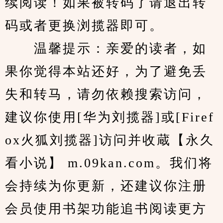
续阅读！如果被转码了请退出转
码或者更换浏揽器即可。
　　温馨提示：亲爱的读者，如
果你觉得本站还好，为了避免丢
失和转马，请勿依赖搜索访问，
建议你使用[华为刘揽器]或[Firef
ox火狐刘揽器]访问并收蔵【永久
看小说】 m.09kan.com。我们将
会持续为你更新，还建议你注册
会员使用书架功能追书阅读更方