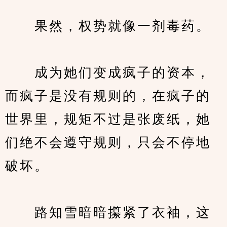
　　果然，权势就像一剂毒药。
　　成为她们变成疯子的资本，
而疯子是没有规则的，在疯子的
世界里，规矩不过是张废纸，她
们绝不会遵守规则，只会不停地
破坏。
　　路知雪暗暗攥紧了衣袖，这