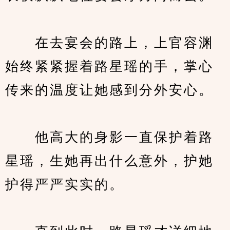
　　在去宴会的路上，上官容渊
始终紧紧握着路星瑶的手，掌心
传来的温度让她感到分外安心。
　　他高大的身影一直保护着路
星瑶，生她再出什么意外，护她
护得严严实实的。