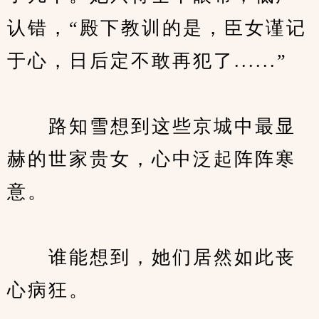
认错，“殿下教训的是，臣女谨记
于心，日后定不敢再犯了......”
　　路知雪想到这些京城中最显
赫的世家贵女，心中泛起阵阵寒
意。
　　谁能想到，她们居然如此丧
心病狂。