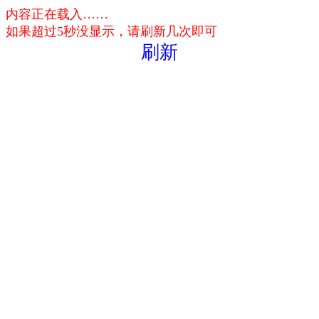
内容正在载入……
如果超过5秒没显示，请刷新几次即可
刷新