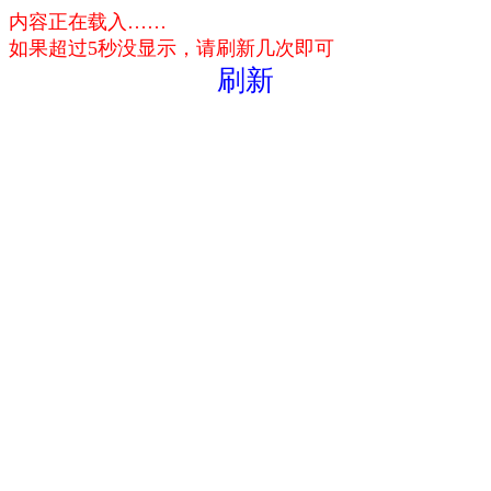
内容正在载入……
如果超过5秒没显示，请刷新几次即可
刷新