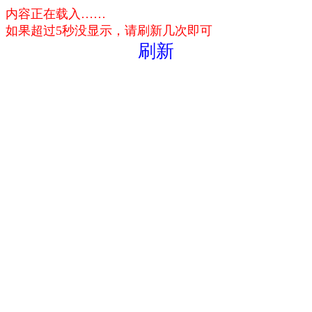
内容正在载入……
如果超过5秒没显示，请刷新几次即可
刷新