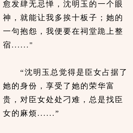
愈发肆无忌惮，沈明玉的一个眼
神，就能让我多挨十板子；她的
一句抱怨，我便要在祠堂跪上整
宿......"
　　“沈明玉总觉得是臣女占据了
她的身份，享受了她的荣华富
贵，对臣女处处刁难，总是找臣
女的麻烦......”