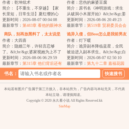
作者：乾坤炫术
作者：悲伤的麻婆豆腐
简介：【不重生，不穿越】【家
简介：原书名《神明游戏：求生
长里短，日常生活】夏红缨的心
从破洞小木屋开始》&lt;br/&gt;姜
思很单纯：好好过日子。但人心
更新时间：2026-08-07 00:04:08
莱万万没想到，世界末日这种事
更新时间：2026-08-06 20:49:23
难测。老公是军...
最新章节：
第483章 看他的眼神水
也是让她赶...
最新章节：
第519章 贸易委员会会
灵灵的
长
商队，别再放黑料了，太太说坚
诡异入侵，但Boss怎么是我前男友
作者：大四喜
作者：灯下暖
决不复婚
简介：隐婚三年，许轻言忍够
简介：诡异副本降临蓝星，全民
了。&lt;br/&gt;婆家视她为上不了
被迫进入副本求生。&lt;br/&gt;白
台面的小人，丈夫心里装着白月
更新时间：2026-08-06 06:29:59
棠被副本选中成为玩家，万万没
更新时间：2026-08-07 02:50:10
光养妹，对她...
最新章节：
第315章 他们背后还有
想到会重逢...
最新章节：
第九十二章 嘉福花园
人！
26
书名：
本站若有图片广告属于第三方接入，非本站所为，广告内容与本站无关，不代表
本站立场，请谨慎阅读。
Copyright © 2020 永久看小说 All Rights Reserved.kk
SiteMap