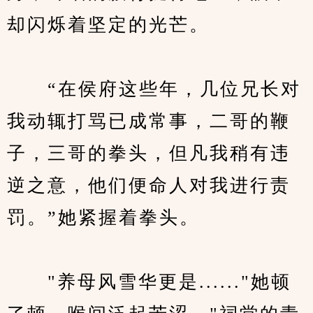
却闪烁着坚定的光芒。
　　“在侯府这些年，几位兄长对
我动辄打骂已成常事，二哥的鞭
子，三哥的拳头，但凡我稍有违
逆之意，他们便命人对我进行责
罚。”她紧握着拳头。
　　"养母风雪华更是......"她顿