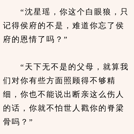
　　“沈星瑶，你这个白眼狼，只
记得侯府的不是，难道你忘了侯
府的恩情了吗？”
　　“天下无不是的父母，就算我
们对你有些方面照顾得不够精
细，你也不能说出断亲这么伤人
的话，你就不怕世人戳你的脊梁
骨吗？”