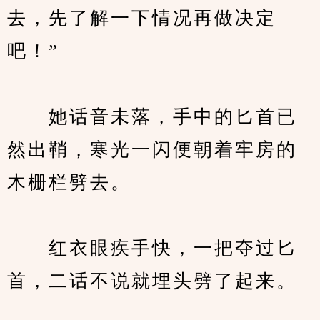
去，先了解一下情况再做决定
吧！”
　　她话音未落，手中的匕首已
然出鞘，寒光一闪便朝着牢房的
木栅栏劈去。
　　红衣眼疾手快，一把夺过匕
首，二话不说就埋头劈了起来。