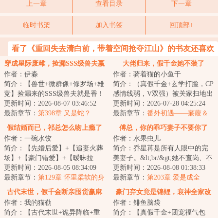
上一章
查看目录
下一章
临时书架
加入书签
回顶部↑
看了《重回失去清白前，带着空间抢夺江山》的书友还喜欢
看
穿成星际废雌，捡漏SSS级兽夫赢
大佬归来，假千金她不装了
作者：伊淼
作者：骑着猫的小鱼干
麻了
简介：【兽世+微群像+修罗场+雄
简介：（真假千金+玄学打脸，CP
竞】捡漏来的SSS级兽夫就是香！
感情线弱，V双强）被关家扫地出
&lt;br/&gt;穿成星际兽世作精废雌
更新时间：2026-08-07 03:46:52
门后，关栩栩摇身一变成了身价
更新时间：2026-07-28 04:25:24
假千金，...
最新章节：
第398章 又是蛇？
千亿的真千金...
最新章节：
番外初遇——蒹葭＆
苍辚
假结婚而已，祁总怎么吻上瘾了
傅总，你的乖巧妻子不要你了
作者：一碗水饺
作者：水果虫儿
简介：【先婚后爱】+【追妻火葬
简介：乔星苒是所有人眼中的完
场】+【豪门错爱】+【暧昧拉
美妻子。&lt;br/&gt;她不查岗、不
扯】时夏禾养了五年的失忆穷男
更新时间：2026-08-05 08:34:09
吃醋、不闹脾气。&lt;br/&gt;甚至
更新时间：2026-08-08 01:38:33
友，竟是晏家太...
最新章节：
第129章 怀里柔软的身
得知丈夫...
最新章节：
第203章 爱是成全
体
古代末世，假千金断亲囤货赢麻
豪门弃女竟是锦鲤，衰神全家改
作者：我的猫勒
作者：鲱鱼脑袋
了
命啦
简介：【古代末世+诡异降临+重
简介：【真假千金+团宠福气包