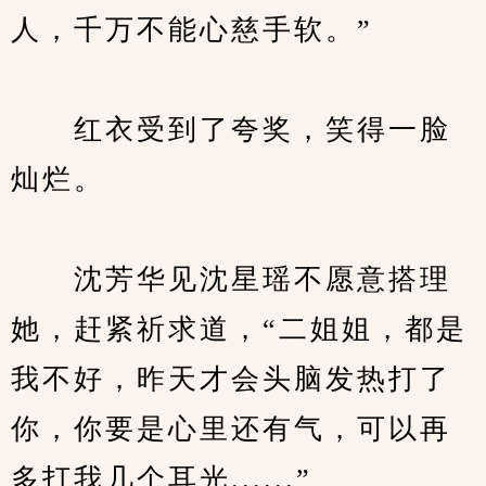
人，千万不能心慈手软。”
　　红衣受到了夸奖，笑得一脸
灿烂。
　　沈芳华见沈星瑶不愿意搭理
她，赶紧祈求道，“二姐姐，都是
我不好，昨天才会头脑发热打了
你，你要是心里还有气，可以再
多打我几个耳光......”