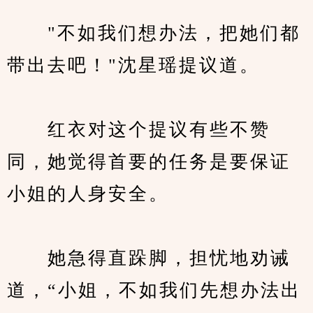
　　"不如我们想办法，把她们都
带出去吧！"沈星瑶提议道。
　　红衣对这个提议有些不赞
同，她觉得首要的任务是要保证
小姐的人身安全。
　　她急得直跺脚，担忧地劝诫
道，“小姐，不如我们先想办法出