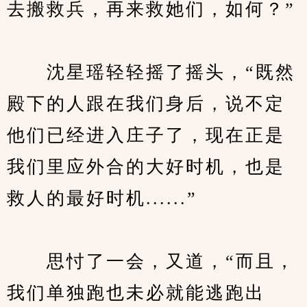
去搬救兵，再来救她们，如何？”
　　沈星瑶轻轻摇了摇头，“既然
殿下的人跟在我们身后，说不定
他们已经进入庄子了，现在正是
我们里应外合的大好时机，也是
救人的最好时机......”
　　思忖了一会，又道，“而且，
我们单独跑也未必就能逃跑出