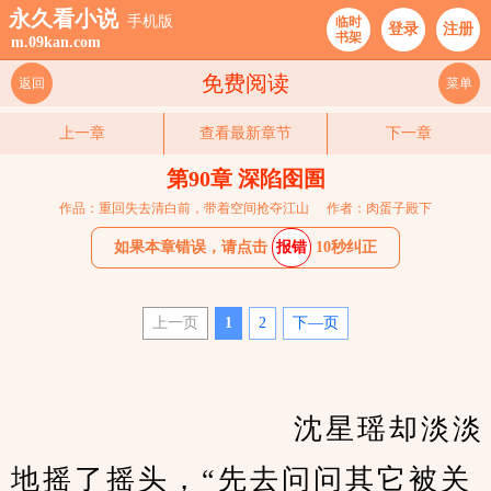
永久看小说
手机版
临时
登录
注册
书架
m.09kan.com
免费阅读
返回
菜单
上一章
查看最新章节
下一章
第90章 深陷囹圄
作品：重回失去清白前，带着空间抢夺江山
作者：肉蛋子殿下
如果本章错误，请点击
报错
10秒纠正
上一页
1
2
下—页
　　                    沈星瑶却淡淡
地摇了摇头，“先去问问其它被关