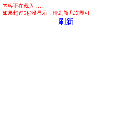
内容正在载入……
如果超过5秒没显示，请刷新几次即可
刷新