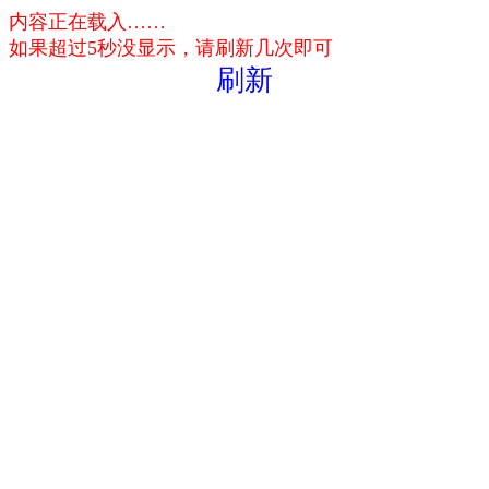
内容正在载入……
如果超过5秒没显示，请刷新几次即可
刷新