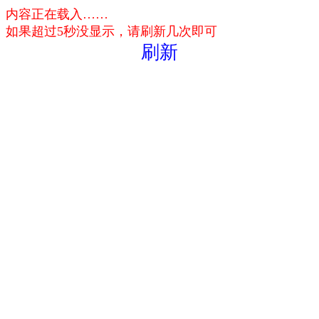
内容正在载入……
如果超过5秒没显示，请刷新几次即可
刷新