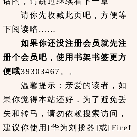
话的，请跳过继续看下一章
　　请你先收藏此页吧，方便等
下阅读咯……
　　如果你还没注册会员就先注
册个会员吧，使用书架书签更方
便哦
39303467。。
　　温馨提示：亲爱的读者，如
果你觉得本站还好，为了避免丢
失和转马，请勿依赖搜索访问，
建议你使用[华为刘揽器]或[Firef