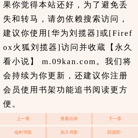
果你觉得本站还好，为了避免丢
失和转马，请勿依赖搜索访问，
建议你使用[华为刘揽器]或[Firef
ox火狐刘揽器]访问并收蔵【永久
看小说】 m.09kan.com。我们将
会持续为你更新，还建议你注册
会员使用书架功能追书阅读更方
便。
上一章
查看目录
下一章
临时书架
加入书签
回顶部↑