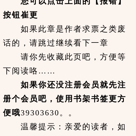
您可以点击上面的【报错】
按钮崔更
　　如果此章是作者求票之类废
话的，请跳过继续看下一章
　　请你先收藏此页吧，方便等
下阅读咯……
　　如果你还没注册会员就先注
册个会员吧，使用书架书签更方
便哦
39303630。。
　　温馨提示：亲爱的读者，如