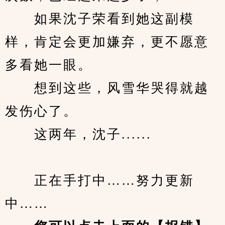
　　如果沈子荣看到她这副模
样，肯定会更加嫌弃，更不愿意
多看她一眼。
　　想到这些，风雪华哭得就越
发伤心了。
　　这两年，沈子......
　　正在手打中……努力更新
中……