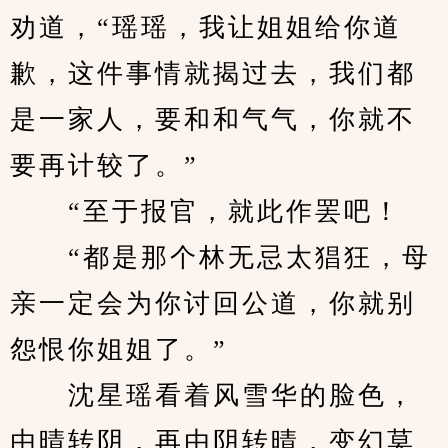
劝道，“瑶瑶，我让姐姐给你道
歉，这件事情就揭过去，我们都
是一家人，要和和气气，你就不
要再计较了。”
　　“至于报官，就此作罢吧！
　　“都是那个林无忌太猖狂，母
亲一定会为你讨回公道，你就别
怨恨你姐姐了。”
　　沈星瑶看着风雪华的脸色，
由晴转阴，再由阴转晴，变幻莫