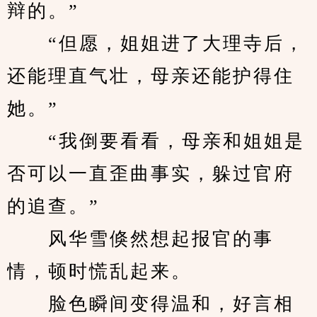
辩的。”
　　“但愿，姐姐进了大理寺后，
还能理直气壮，母亲还能护得住
她。”
　　“我倒要看看，母亲和姐姐是
否可以一直歪曲事实，躲过官府
的追查。”
　　风华雪倏然想起报官的事
情，顿时慌乱起来。
　　脸色瞬间变得温和，好言相