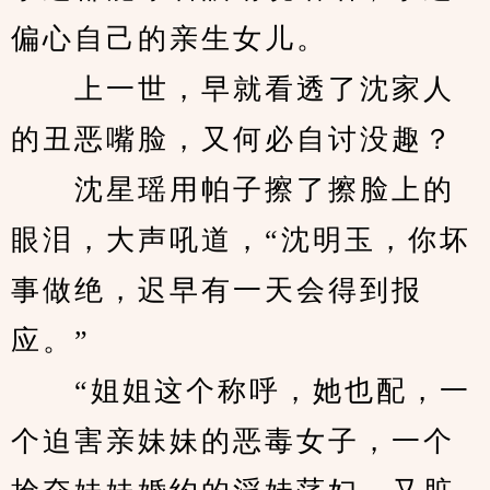
偏心自己的亲生女儿。
　　上一世，早就看透了沈家人
的丑恶嘴脸，又何必自讨没趣？
　　沈星瑶用帕子擦了擦脸上的
眼泪，大声吼道，“沈明玉，你坏
事做绝，迟早有一天会得到报
应。”
　　“姐姐这个称呼，她也配，一
个迫害亲妹妹的恶毒女子，一个