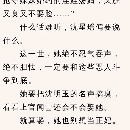
抢夺妹妹婚约的淫娃荡妇，又脏
又臭又不要脸......”
　　什么话难听，沈星瑶偏要说
什么。
　　这一世，她绝不忍气吞声，
绝不胆怯，一定要和这些恶人斗
争到底。
　　她要把沈明玉的名声搞臭，
看看上官闻雪还会不会娶她。
　　就算娶，她也别想当正妃。