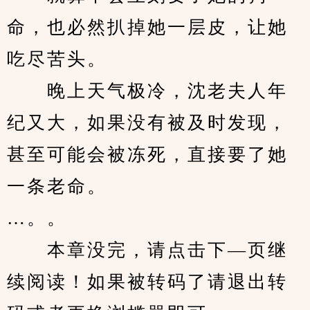
命，也必然扒掉她一层皮，让她
吃尽苦头。
　　晚上天气极冷，沈老夫人年
纪又大，如果没有被及时发现，
甚至可能会被冻死，直接要了她
一条老命。
…。。
　　本章没完，请点击下—页继
续阅读！如果被转码了请退出转