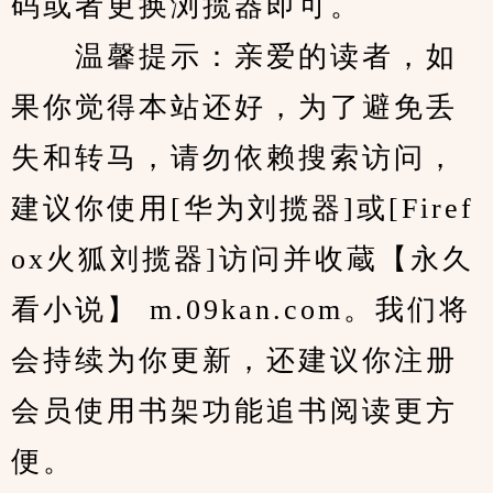
码或者更换浏揽器即可。
　　温馨提示：亲爱的读者，如
果你觉得本站还好，为了避免丢
失和转马，请勿依赖搜索访问，
建议你使用[华为刘揽器]或[Firef
ox火狐刘揽器]访问并收蔵【永久
看小说】 m.09kan.com。我们将
会持续为你更新，还建议你注册
会员使用书架功能追书阅读更方
便。