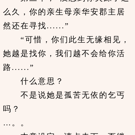
么久，你的亲生母亲华安郡主居
然还在寻找......”
　　“可惜，你们此生无缘相见，
她越是找你，我们越不会给你活
路......”
　　什么意思？
　　不是说她是孤苦无依的乞丐
吗？
…。。