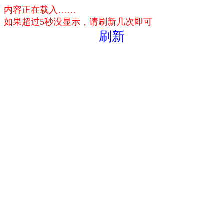
内容正在载入……
如果超过5秒没显示，请刷新几次即可
刷新