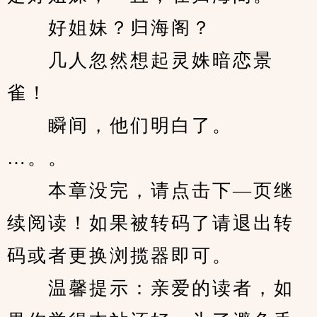
　　好姐妹？归海阁？
　　几人忽然想起灵姝暗恋景
雀！
　　瞬间，他们明白了。
…。。
　　本章没完，请点击下—页继
续阅读！如果被转码了请退出转
码或者更换浏揽器即可。
　　温馨提示：亲爱的读者，如