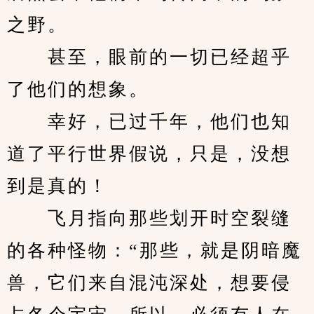
之野。
　　甚至，眼前的一切已经超乎
了他们的想象。
　　幸好，已过千年，他们也知
道了平行世界假说，只是，没想
到是真的！
　　飞月指向那些划开时空裂缝
的各种怪物：“那些，就是阴暗魔
兽，它们来自混沌深处，想要侵