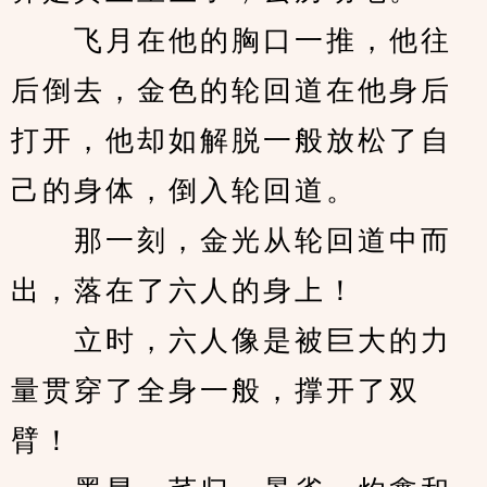
　　飞月在他的胸口一推，他往
后倒去，金色的轮回道在他身后
打开，他却如解脱一般放松了自
己的身体，倒入轮回道。
　　那一刻，金光从轮回道中而
出，落在了六人的身上！
　　立时，六人像是被巨大的力
量贯穿了全身一般，撑开了双
臂！