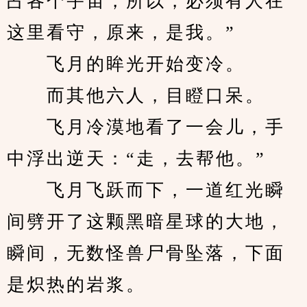
占各个宇宙，所以，必须有人在
这里看守，原来，是我。”
　　飞月的眸光开始变冷。
　　而其他六人，目瞪口呆。
　　飞月冷漠地看了一会儿，手
中浮出逆天：“走，去帮他。”
　　飞月飞跃而下，一道红光瞬
间劈开了这颗黑暗星球的大地，
瞬间，无数怪兽尸骨坠落，下面
是炽热的岩浆。