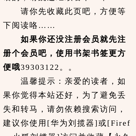
　　请你先收藏此页吧，方便等
下阅读咯……
　　如果你还没注册会员就先注
册个会员吧，使用书架书签更方
便哦
39303122。。
　　温馨提示：亲爱的读者，如
果你觉得本站还好，为了避免丢
失和转马，请勿依赖搜索访问，
建议你使用[华为刘揽器]或[Firef