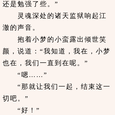
还是勉强了些。”
　　灵魂深处的诸天监狱响起江
澈的声音。
　　抱着小梦的小蛮露出倾世笑
颜，说道：“我知道，我在，小梦
也在，我们一直到在呢。”
　　“嗯……”
　　“那就让我们一起，结束这一
切吧。”
　　“好！”