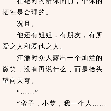
　　在绝对的群体面前，个体的
牺牲是合理的。
　　况且。
　　他还有姐姐，有朋友，有所
爱之人和爱他之人。
　　江澈对众人露出一个灿烂的
微笑，没有再说什么，而是抬头
望向天穹。
　　“……”
　　“蛮子，小梦，我一个人……