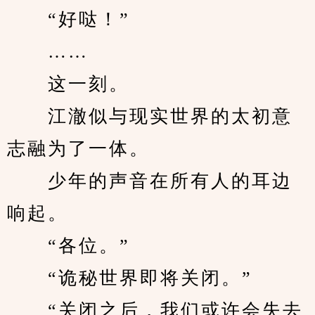
　　“好哒！”
　　……
　　这一刻。
　　江澈似与现实世界的太初意
志融为了一体。
　　少年的声音在所有人的耳边
响起。
　　“各位。”
　　“诡秘世界即将关闭。”
　　“关闭之后，我们或许会失去