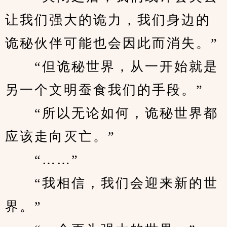
让我们强大的诡力，我们身边的
诡秘伙伴可能也会因此而消失。”
　　“但诡秘世界，从一开始就是
另一个文明蚕食我们的手段。”
　　“所以无论如何，诡秘世界都
应该走向灭亡。”
　　“……”
　　“我相信，我们会迎来新的世
界。”