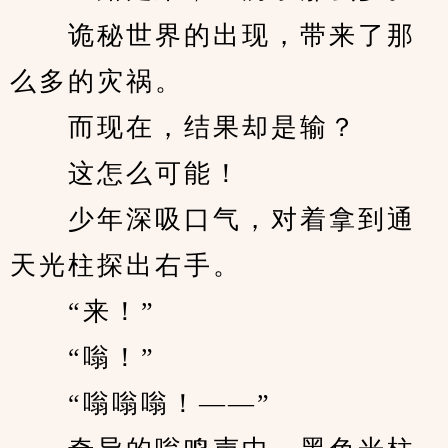
　　诡秘世界的出现，带来了那
么多的灾祸。
　　而现在，结果却是输？
　　这怎么可能！
　　少年深吸口气，对着拿到通
天光柱探出右手。
　　“来！”
　　“嗡！”
　　“嗡嗡嗡！——”