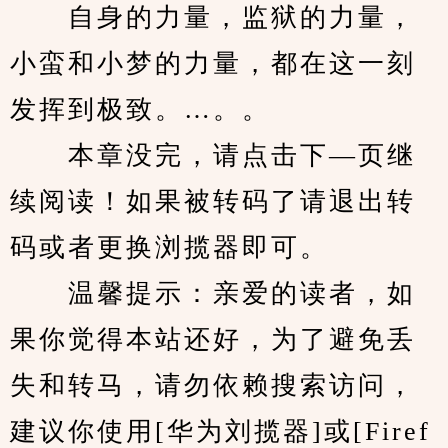
　　自身的力量，监狱的力量，
小蛮和小梦的力量，都在这一刻
发挥到极致。…。。
　　本章没完，请点击下—页继
续阅读！如果被转码了请退出转
码或者更换浏揽器即可。
　　温馨提示：亲爱的读者，如
果你觉得本站还好，为了避免丢
失和转马，请勿依赖搜索访问，
建议你使用[华为刘揽器]或[Firef