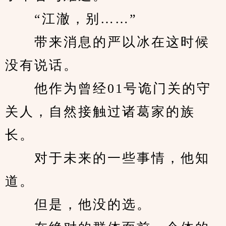
　　“江澈，别……”
　　带来消息的严以冰在这时候
没有说话。
　　他作为曾经01号诡门关的守
关人，自然接触过诸葛家的族
长。
　　对于未来的一些事情，他知
道。
　　但是，他没的选。