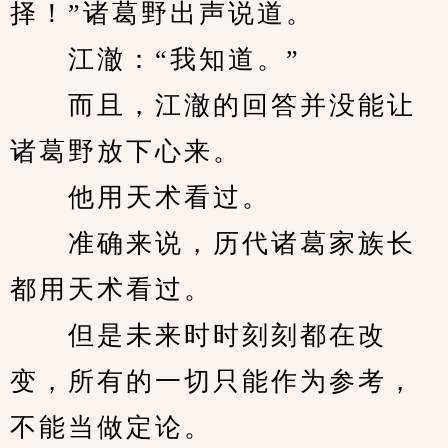
择！”诸葛野出声说道。
　　江澈：“我知道。”
　　而且，江澈的回答并没能让
诸葛野放下心来。
　　他用天术看过。
　　准确来说，历代诸葛家族长
都用天术看过。
　　但是未来时时刻刻都在改
变，所有的一切只能作为参考，
不能当做定论。