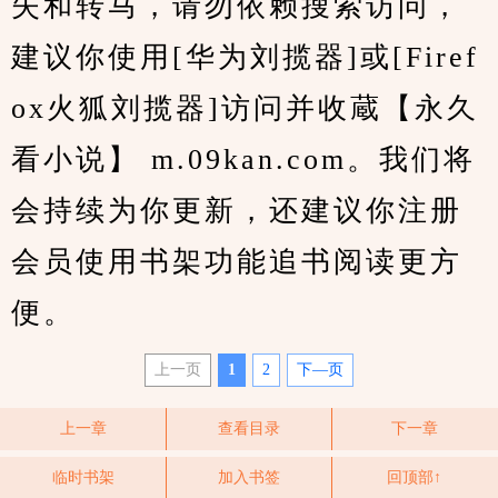
失和转马，请勿依赖搜索访问，
建议你使用[华为刘揽器]或[Firef
ox火狐刘揽器]访问并收蔵【永久
看小说】 m.09kan.com。我们将
会持续为你更新，还建议你注册
会员使用书架功能追书阅读更方
便。
上一页
1
2
下—页
上一章
查看目录
下一章
临时书架
加入书签
回顶部↑