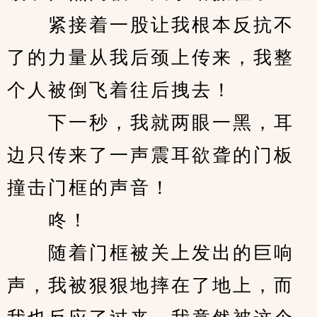
　　紧接着一股让我根本反抗不
了的力量从我后颈上传来，我整
个人被倒飞着往后拽去！
　　下一秒，我就两眼一黑，耳
边只传来了一声震耳欲聋的门板
撞击门框的声音！
　　咚！
　　随着门框被关上发出的巨响
声，我被狠狠地摔在了地上，而