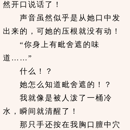
然开口说话了！
　　声音虽然似乎是从她口中发
出来的，可她的压根就没有动！
　　“你身上有毗舍遮的味
道……”
　　什么！？
　　她怎么知道毗舍遮的！？
　　我就像是被人泼了一桶冷
水，瞬间就清醒了！
　　那只手还按在我胸口膻中穴