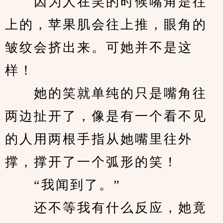
　　因为人在笑的时候嘴角是往
上的，苹果肌会往上推，眼角的
皱纹会挤出来。可她并不是这
样！
　　她的笑就单纯的只是嘴角往
两边扯开了，像是有一个看不见
的人用两根手指从她嘴里往外
撑，撑开了一个弧形的笑！
　　“我闻到了。”
　　还不等我有什么反应，她竟