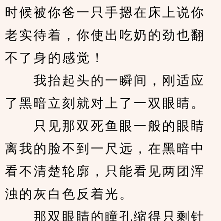
时候被你爸一只手摁在床上说你
老实待着，你使出吃奶的劲也翻
不了身的感觉！
　　我抬起头的一瞬间，刚适应
了黑暗立刻就对上了一双眼睛。
　　只见那双死鱼眼一般的眼睛
离我的脸不到一尺远，在黑暗中
看不清楚轮廓，只能看见两团浑
浊的灰白色反着光。
　　那双眼睛的瞳孔缩得只剩针