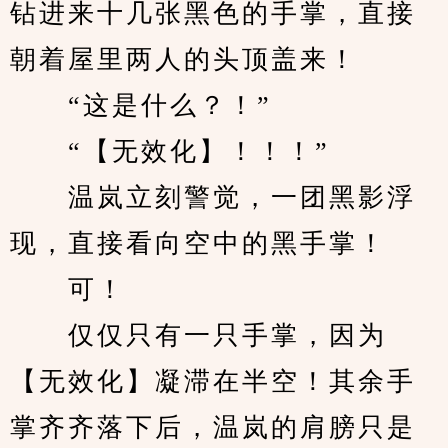
钻进来十几张黑色的手掌，直接
朝着屋里两人的头顶盖来！
　　“这是什么？！”
　　“【无效化】！！！”
　　温岚立刻警觉，一团黑影浮
现，直接看向空中的黑手掌！
　　可！
　　仅仅只有一只手掌，因为
【无效化】凝滞在半空！其余手
掌齐齐落下后，温岚的肩膀只是