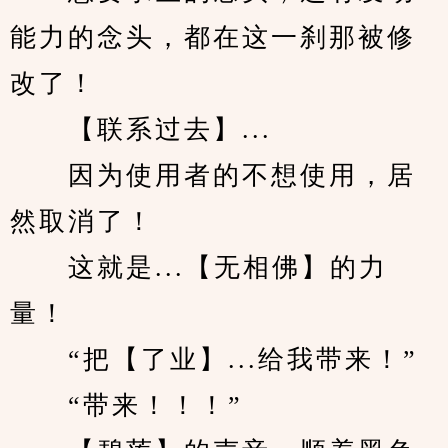
能力的念头，都在这一刹那被修
改了！
　　【联系过去】...
　　因为使用者的不想使用，居
然取消了！
　　这就是...【无相佛】的力
量！
　　“把【了业】...给我带来！”
　　“带来！！！”