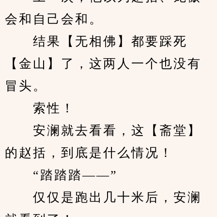
会和自己会和。
　　结果【无相佛】都要踩死
【金山】了，这两人一个也没有
冒头。
　　索性！
　　安澜就去看看，这【斋堂】
的赵括，到底是什么情况！
　　“踏踏踏——”
　　仅仅是跑出几十米后，安澜