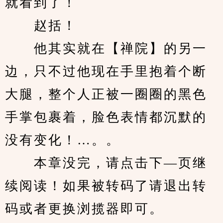
就看到了！
　　赵括！
　　他其实就在【禅院】的另一
边，只不过他现在手里抱着个断
大腿，整个人正被一圈圈的黑色
手掌包裹着，脸色表情都沉默的
没有变化！…。。
　　本章没完，请点击下—页继
续阅读！如果被转码了请退出转
码或者更换浏揽器即可。