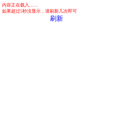
内容正在载入……
如果超过5秒没显示，请刷新几次即可
刷新