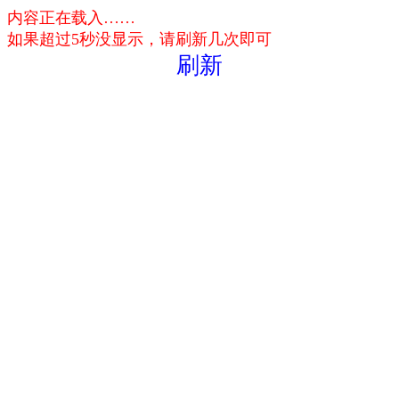
内容正在载入……
如果超过5秒没显示，请刷新几次即可
刷新