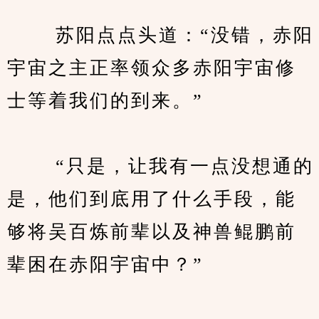
　　 苏阳点点头道：“没错，赤阳
宇宙之主正率领众多赤阳宇宙修
士等着我们的到来。”
　　 “只是，让我有一点没想通的
是，他们到底用了什么手段，能
够将吴百炼前辈以及神兽鲲鹏前
辈困在赤阳宇宙中？”