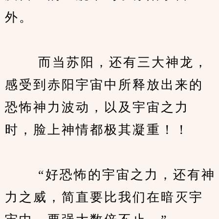
外。
　　 而当苏阳，还有三大神龙，
感受到赤阳宇宙中所释放出来的
恐怖神力波动，以及宇宙之力
时，脸上神情都极其凝重！！
　　 “好恐怖的宇宙之力，还有神
力之威，简直要比我们在暗灭宇