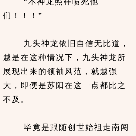
　　 “本神龙照样喷死他
们！！！”
　　 九头神龙依旧自信无比道，
越是在这种情况下，九头神龙所
展现出来的领袖风范，就越强
大，即便是苏阳在这一点都比之
不及。
　　 毕竟是跟随创世始祖走南闯