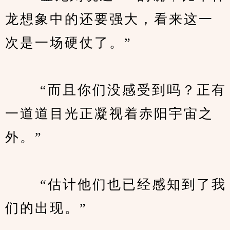
龙想象中的还要强大，看来这一
次是一场硬仗了。”
　　 “而且你们没感受到吗？正有
一道道目光正凝视着赤阳宇宙之
外。”
　　 “估计他们也已经感知到了我
们的出现。”