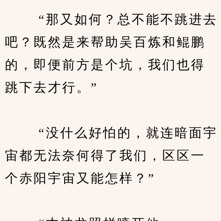
　　 “那又如何？总不能不跳进去
吧？既然是来帮助吴百炼和鲲鹏
的，即便前方是个坑，我们也得
跳下去才行。”
　　 “没什么好怕的，就连暗面宇
宙都无法奈何得了我们，区区一
个赤阳宇宙又能怎样？”