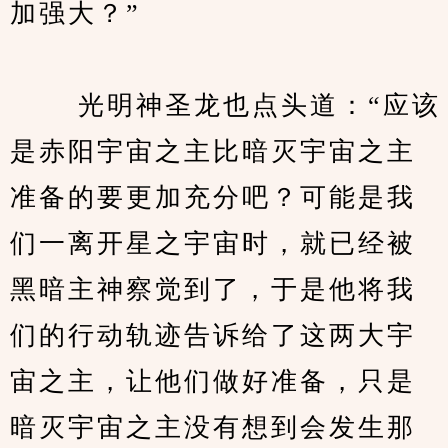
加强大？”
　　 光明神圣龙也点头道：“应该
是赤阳宇宙之主比暗灭宇宙之主
准备的要更加充分吧？可能是我
们一离开星之宇宙时，就已经被
黑暗主神察觉到了，于是他将我
们的行动轨迹告诉给了这两大宇
宙之主，让他们做好准备，只是
暗灭宇宙之主没有想到会发生那