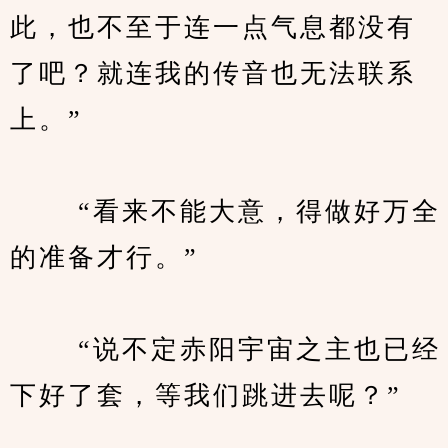
此，也不至于连一点气息都没有
了吧？就连我的传音也无法联系
上。”
　　 “看来不能大意，得做好万全
的准备才行。”
　　 “说不定赤阳宇宙之主也已经
下好了套，等我们跳进去呢？”