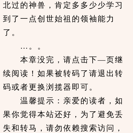
北过的神兽，肯定多多少少学习
到了一点创世始祖的领袖能力
了。
　　…。。
　　本章没完，请点击下—页继
续阅读！如果被转码了请退出转
码或者更换浏揽器即可。
　　温馨提示：亲爱的读者，如
果你觉得本站还好，为了避免丢
失和转马，请勿依赖搜索访问，