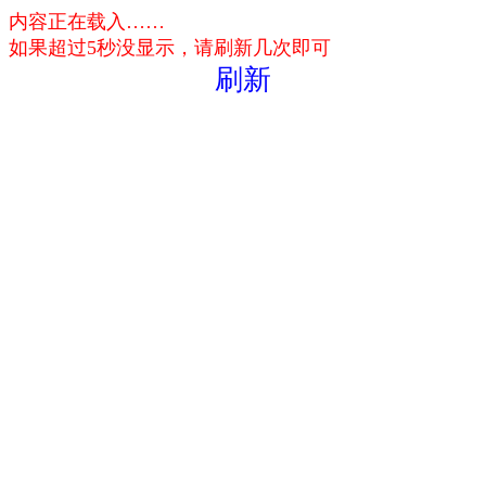
内容正在载入……
如果超过5秒没显示，请刷新几次即可
刷新