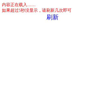
内容正在载入……
如果超过5秒没显示，请刷新几次即可
刷新