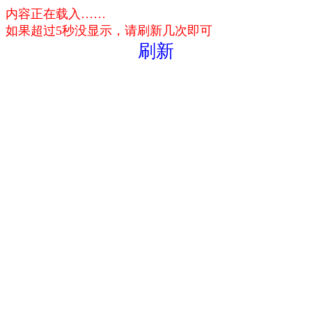
内容正在载入……
如果超过5秒没显示，请刷新几次即可
刷新