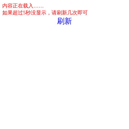
内容正在载入……
如果超过5秒没显示，请刷新几次即可
刷新