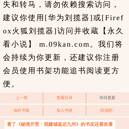
失和转马，请勿依赖搜索访问，
建议你使用[华为刘揽器]或[Firef
ox火狐刘揽器]访问并收蔵【永久
看小说】 m.09kan.com。我们将
会持续为你更新，还建议你注册
会员使用书架功能追书阅读更方
便。
上一章
查看目录
等待更新
临时书架
加入书签
回顶部↑
看了《秘境开荒：我建城返还九州》的书友还喜欢看