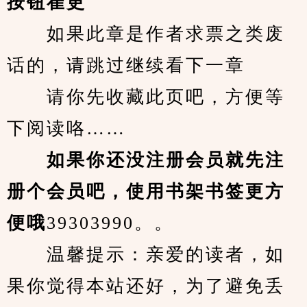
按钮崔更
　　如果此章是作者求票之类废
话的，请跳过继续看下一章
　　请你先收藏此页吧，方便等
下阅读咯……
　　如果你还没注册会员就先注
册个会员吧，使用书架书签更方
便哦
39303990。。
　　温馨提示：亲爱的读者，如
果你觉得本站还好，为了避免丢