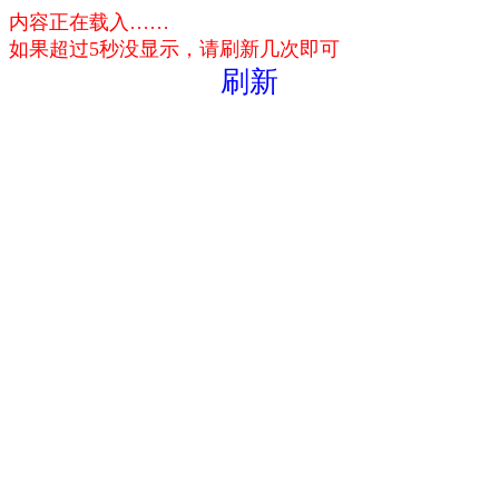
内容正在载入……
如果超过5秒没显示，请刷新几次即可
刷新