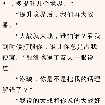
礼，多提升几个境界。”
　　“提升境界后，我们再大战一
番。”
　　“大战就大战，谁怕谁？看我
到时候打服你，谁让你总是占我
便宜。”殷洛璃瞪了秦天一眼说
道。
　　“洛璃，你是不是把我的话理
解错了？”
　　“我说的大战和你说的大战好