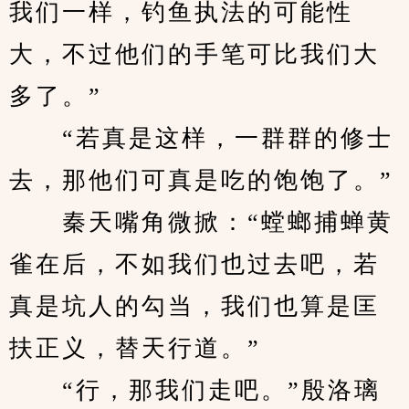
我们一样，钓鱼执法的可能性
大，不过他们的手笔可比我们大
多了。”
　　“若真是这样，一群群的修士
去，那他们可真是吃的饱饱了。”
　　秦天嘴角微掀：“螳螂捕蝉黄
雀在后，不如我们也过去吧，若
真是坑人的勾当，我们也算是匡
扶正义，替天行道。”
　　“行，那我们走吧。”殷洛璃