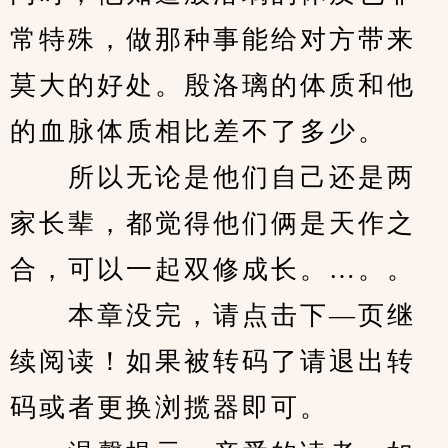
常特殊，做那种事能给对方带来
莫大的好处。殷洛璃的体质和他
的血脉体质相比差不了多少。
　　所以无论是他们自己还是两
家长辈，都觉得他们俩是天作之
合，可以一起双修成长。…。。
　　本章没完，请点击下—页继
续阅读！如果被转码了请退出转
码或者更换浏揽器即可。