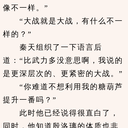
像不一样。”
　　“大战就是大战，有什么不一
样的？”
　　秦天组织了一下语言后
道：“比武力多没意思啊，我说的
是更深层次的、更紧密的大战。”
　　“你难道不想利用我的糖葫芦
提升一番吗？”
　　此时他已经说得很直白了，
同时，他知道殷洛璃的体质也非