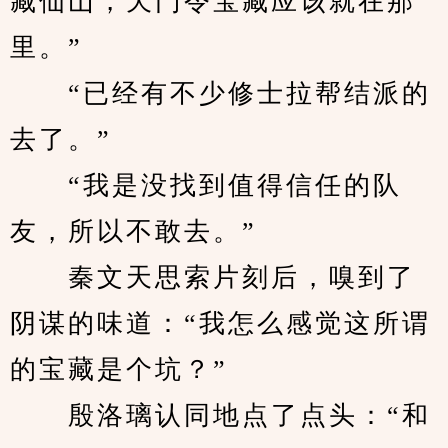
藏仙山，天门令宝藏应该就在那
里。”
　　“已经有不少修士拉帮结派的
去了。”
　　“我是没找到值得信任的队
友，所以不敢去。”
　　秦文天思索片刻后，嗅到了
阴谋的味道：“我怎么感觉这所谓
的宝藏是个坑？”
　　殷洛璃认同地点了点头：“和