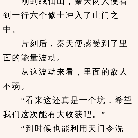
　　刚到藏仙山，秦天两人便看
到一行六个修士冲入了山门之
中。
　　片刻后，秦天便感受到了里
面的能量波动。
　　从这波动来看，里面的敌人
不弱。
　　“看来这还真是一个坑，希望
我们这次能有大收获吧。”
　　“到时候也能利用天门令洗