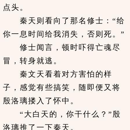
点头。
　　秦天则看向了那名修士：“给
你一息时间给我消失，否则死。”
　　修士闻言，顿时吓得亡魂尽
冒，转身就逃。
　　秦文天看着对方害怕的样
子，感觉有些搞笑，随即便又将
殷洛璃搂入了怀中。
　　“大白天的，你干什么？”殷
洛璃推了一下秦天。