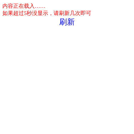
内容正在载入……
如果超过5秒没显示，请刷新几次即可
刷新