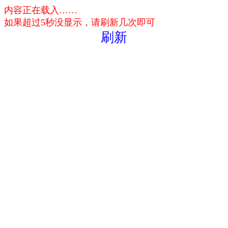
内容正在载入……
如果超过5秒没显示，请刷新几次即可
刷新