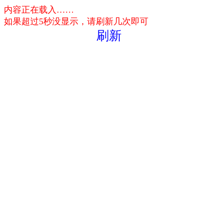
内容正在载入……
如果超过5秒没显示，请刷新几次即可
刷新