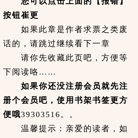
您可以点击上面的【报错】
按钮崔更
　　如果此章是作者求票之类废
话的，请跳过继续看下一章
　　请你先收藏此页吧，方便等
下阅读咯……
　　如果你还没注册会员就先注
册个会员吧，使用书架书签更方
便哦
39303516。。
　　温馨提示：亲爱的读者，如