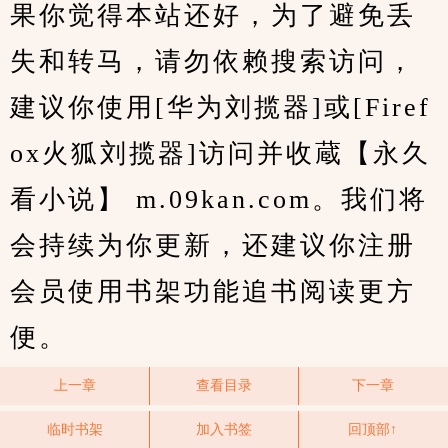
果你觉得本站还好，为了避免丢
失和转马，请勿依赖搜索访问，
建议你使用[华为刘揽器]或[Firef
ox火狐刘揽器]访问并收蔵【永久
看小说】 m.09kan.com。我们将
会持续为你更新，还建议你注册
会员使用书架功能追书阅读更方
便。
上一章
查看目录
下一章
临时书架
加入书签
回顶部↑