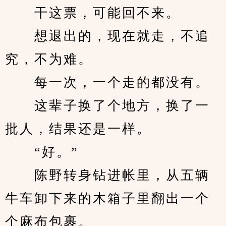
　　干这票，可能回不来。
　　想退出的，现在就走，不追
究，不为难。
　　每一次，一个走的都没有。
　　这辈子换了个地方，换了一
批人，结果还是一样。
　　“好。”
　　陈野转身钻进帐里，从五辆
牛车卸下来的木箱子里翻出一个
个麻布包裹。