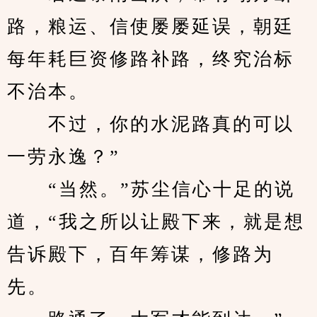
路，粮运、信使屡屡延误，朝廷
每年耗巨资修路补路，终究治标
不治本。
　　不过，你的水泥路真的可以
一劳永逸？”
　　“当然。”苏尘信心十足的说
道，“我之所以让殿下来，就是想
告诉殿下，百年筹谋，修路为
先。