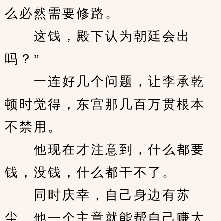
么必然需要修路。
　　这钱，殿下认为朝廷会出
吗？”
　　一连好几个问题，让李承乾
顿时觉得，东宫那几百万贯根本
不禁用。
　　他现在才注意到，什么都要
钱，没钱，什么都干不了。
　　同时庆幸，自己身边有苏
尘，他一个主意就能帮自己赚大