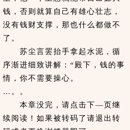
钱，否则就算自己有雄心壮志，
没有钱财支撑，那也什么都做不
了。
　　苏尘言罢抬手拿起水泥，循
序渐进细致讲解：“殿下，钱的事
情，你不需要操心。
…。。
　　本章没完，请点击下—页继
续阅读！如果被转码了请退出转