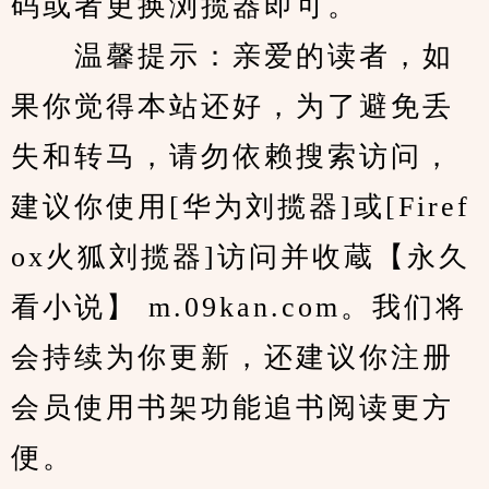
码或者更换浏揽器即可。
　　温馨提示：亲爱的读者，如
果你觉得本站还好，为了避免丢
失和转马，请勿依赖搜索访问，
建议你使用[华为刘揽器]或[Firef
ox火狐刘揽器]访问并收蔵【永久
看小说】 m.09kan.com。我们将
会持续为你更新，还建议你注册
会员使用书架功能追书阅读更方
便。