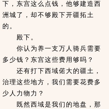
下，东宫这么点钱，他够建造西
洲城了，却不够殿下开疆拓土
的。
　　殿下。
　　你认为养一支万人骑兵需要
多少钱？东宫这些费用够吗？
　　还有打下西域偌大的疆土，
治理这些地方，我们需要花费多
少人力物力？
　　既然西域是我们的地盘，那