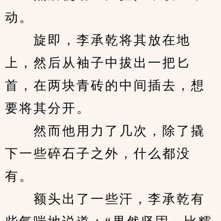
动。
　　旋即，李承乾将其放在地
上，然后从袖子中拔出一把匕
首，在两块青砖的中间插去，想
要将其分开。
　　然而他用力了几次，除了撬
下一些碎石子之外，什么都没
有。
　　额头出了一些汗，李承乾有