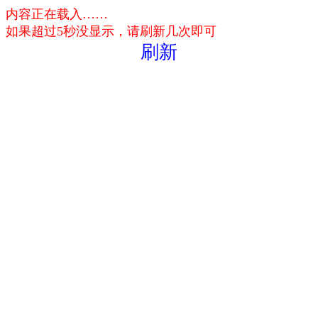
内容正在载入……
如果超过5秒没显示，请刷新几次即可
刷新