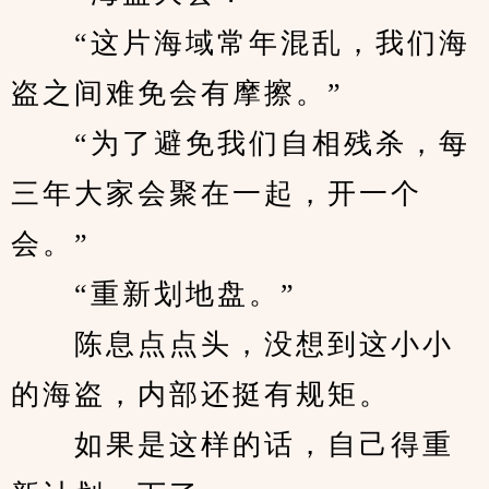
　　“这片海域常年混乱，我们海
盗之间难免会有摩擦。”
　　“为了避免我们自相残杀，每
三年大家会聚在一起，开一个
会。”
　　“重新划地盘。”
　　陈息点点头，没想到这小小
的海盗，内部还挺有规矩。
　　如果是这样的话，自己得重