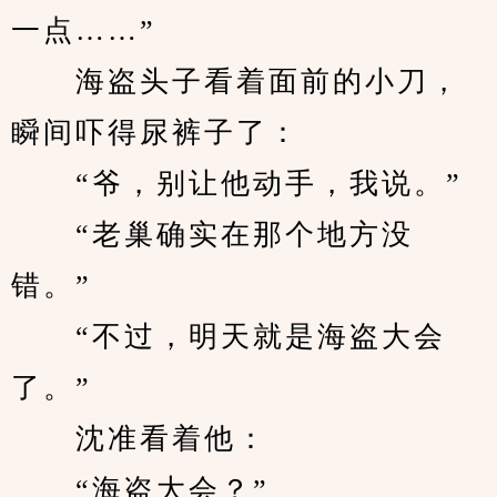
一点……”
　　海盗头子看着面前的小刀，
瞬间吓得尿裤子了：
　　“爷，别让他动手，我说。”
　　“老巢确实在那个地方没
错。”
　　“不过，明天就是海盗大会
了。”
　　沈准看着他：
　　“海盗大会？”