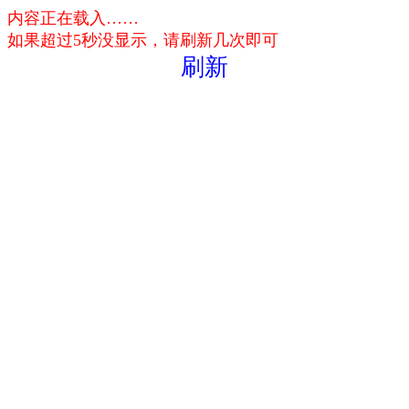
内容正在载入……
如果超过5秒没显示，请刷新几次即可
刷新