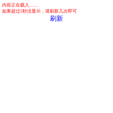
内容正在载入……
如果超过5秒没显示，请刷新几次即可
刷新