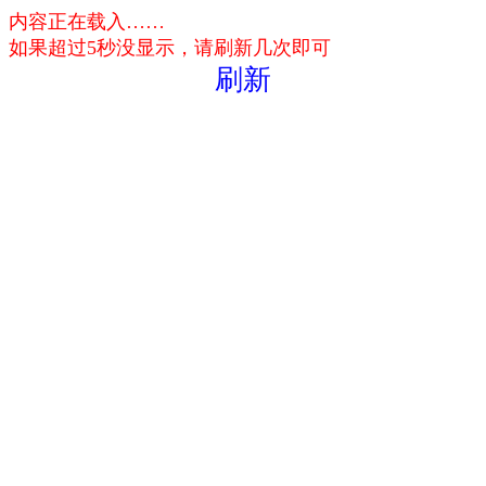
内容正在载入……
如果超过5秒没显示，请刷新几次即可
刷新