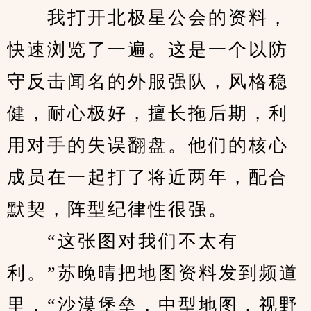
　　我打开北极星公会的资料，
快速浏览了一遍。这是一个以防
守反击闻名的外服强队，风格稳
健，耐心极好，擅长拖后期，利
用对手的失误翻盘。他们的核心
成员在一起打了将近两年，配合
默契，阵型纪律性很强。
　　“这张图对我们不太有
利。”苏晚晴把地图资料发到频道
里，“沙漠堡垒，中型地图，视野