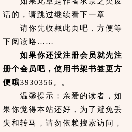
　　如果此章是作者求票之类废
话的，请跳过继续看下一章
　　请你先收藏此页吧，方便等
下阅读咯……
　　如果你还没注册会员就先注
册个会员吧，使用书架书签更方
便哦
3930356。。
　　温馨提示：亲爱的读者，如
果你觉得本站还好，为了避免丢
失和转马，请勿依赖搜索访问，