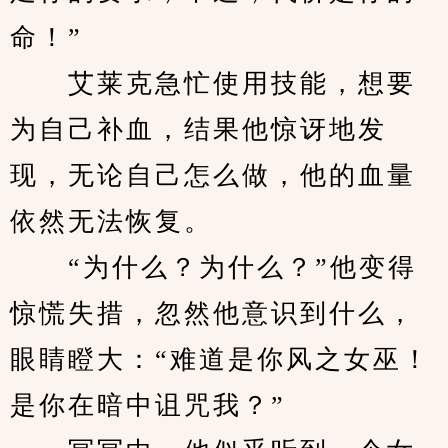
命！”
　　艾莱克急忙使用技能，想要
为自己补血，结果他惊讶地发
现，无论自己怎么做，他的血量
依然无法恢复。
　　“为什么？为什么？”他变得
惊慌失措，忽然他意识到什么，
眼睛瞪大：“难道是你风之女巫！
是你在暗中诅咒我？”