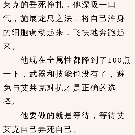
莱克的垂死挣扎，他深吸一口
气，施展龙息之法，将自己浑身
的细胞调动起来，飞快地奔跑起
来。
　　他现在全属性都降到了100点
一下，武器和技能也没有了，避
免与艾莱克对抗才是正确的选
择。
　　他要做的就是等待，等待艾
莱克自己弄死自己。