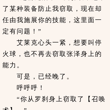
了某种装备防止我窃取，现在却
任由我施展你的技能，这里面一
定有问题！”
　　艾莱克心头一紧，想要叫停
火球，也不再去窃取张泽身上的
能力。
　　可是，已经晚了。
　　呼呼呼！
　　“你从罗刹身上窃取了【召唤