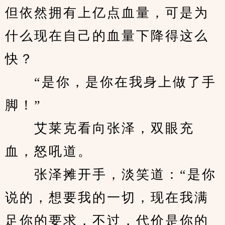
但依然拥有上亿点血量，可是为
什么现在自己的血量下降得这么
快？
　　“是你，是你在我身上做了手
脚！”
　　艾莱克看向张泽，双眼充
血，怒吼道。
　　张泽摊开手，淡笑道：“是你
说的，想要我的一切，现在我满
足你的要求，不过，代价是你的