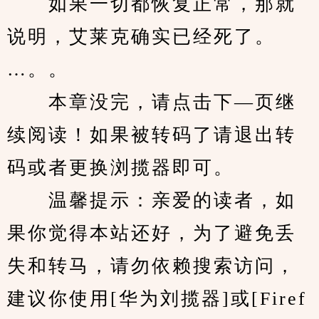
　　如果一切都恢复正常，那就
说明，艾莱克确实已经死了。
…。。
　　本章没完，请点击下—页继
续阅读！如果被转码了请退出转
码或者更换浏揽器即可。
　　温馨提示：亲爱的读者，如
果你觉得本站还好，为了避免丢
失和转马，请勿依赖搜索访问，
建议你使用[华为刘揽器]或[Firef