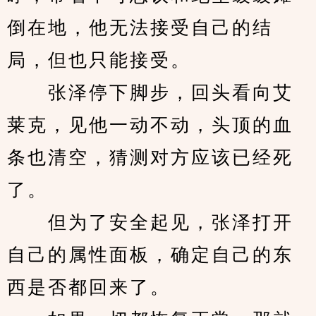
倒在地，他无法接受自己的结
局，但也只能接受。
　　张泽停下脚步，回头看向艾
莱克，见他一动不动，头顶的血
条也清空，猜测对方应该已经死
了。
　　但为了安全起见，张泽打开
自己的属性面板，确定自己的东
西是否都回来了。