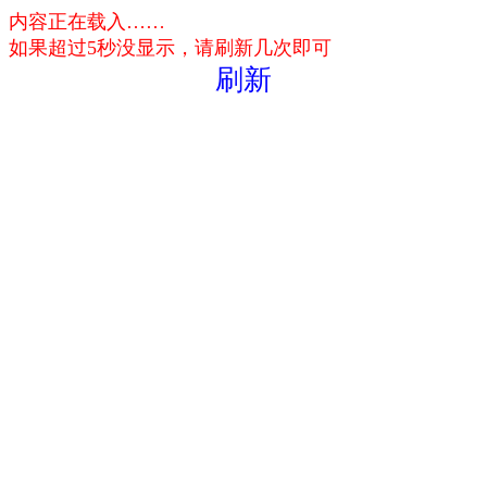
内容正在载入……
如果超过5秒没显示，请刷新几次即可
刷新