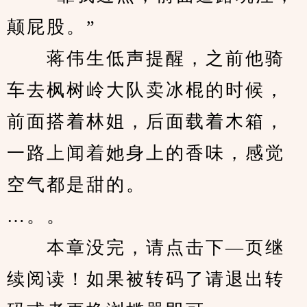
颠屁股。”
　　蒋伟生低声提醒，之前他骑
车去枫树岭大队卖冰棍的时候，
前面搭着林姐，后面载着木箱，
一路上闻着她身上的香味，感觉
空气都是甜的。
…。。
　　本章没完，请点击下—页继
续阅读！如果被转码了请退出转