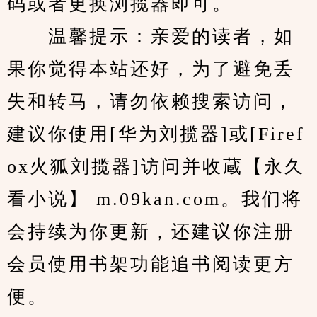
码或者更换浏揽器即可。
　　温馨提示：亲爱的读者，如
果你觉得本站还好，为了避免丢
失和转马，请勿依赖搜索访问，
建议你使用[华为刘揽器]或[Firef
ox火狐刘揽器]访问并收蔵【永久
看小说】 m.09kan.com。我们将
会持续为你更新，还建议你注册
会员使用书架功能追书阅读更方
便。