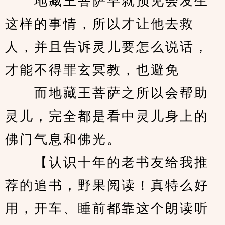
　　地藏王菩萨早就预见会发生
这样的事情，所以才让他去救
人，并且告诉灵儿要怎么说话，
才能不得罪玄冥教，也避免 
　　而地藏王菩萨之所以会帮助
灵儿，完全都是看中灵儿身上的
佛门气息和佛光。 
　　【认识十年的老书友给我推
荐的追书，野果阅读！真特么好
用，开车、睡前都靠这个朗读听