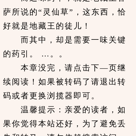
萨所说的“灵仙草”，这东西，恰
好就是地藏王的徒儿！ 
　　而其中，却是需要一味关键
的药引。 …。。
　　本章没完，请点击下—页继
续阅读！如果被转码了请退出转
码或者更换浏揽器即可。
　　温馨提示：亲爱的读者，如
果你觉得本站还好，为了避免丢