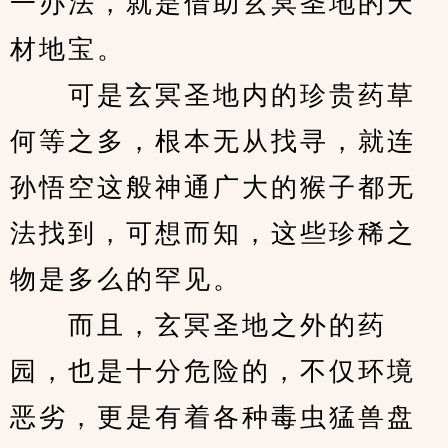
一办法，就是借助玄冥圣地的天
材地宝。 
　　可是玄冥圣地内的珍贵药草
何等之多，根本无从找寻，就连
孙悟空这般神通广大的猴子都无
法找到，可想而知，这些珍稀之
物是多么的罕见。 
　　而且，玄冥圣地之外的药
园，也是十分危险的，不仅环境
恶劣，更是有着各种毒虫猛兽盘