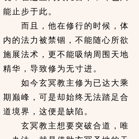
能止步于此。 
　　而且，他在修行的时候，体
内的法力被禁锢，不能随心所欲
施展法术，更不能吸纳周围天地
精华，导致修为无寸进。 
　　如今玄冥教主修为已达大乘
期巅峰，可是却始终无法踏足合
道境界，这便是缺陷。 
　　玄冥教主想要突破合道，唯