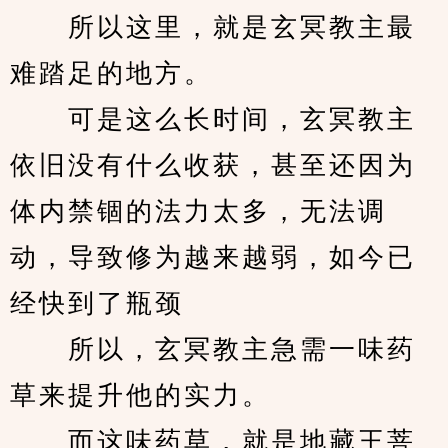
　　所以这里，就是玄冥教主最
难踏足的地方。 
　　可是这么长时间，玄冥教主
依旧没有什么收获，甚至还因为
体内禁锢的法力太多，无法调
动，导致修为越来越弱，如今已
经快到了瓶颈 
　　所以，玄冥教主急需一味药
草来提升他的实力。 
　　而这味药草，就是地藏王菩