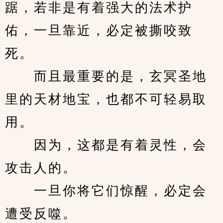
踞，若非是有着强大的法术护
佑，一旦靠近，必定被撕咬致
死。 
　　而且最重要的是，玄冥圣地
里的天材地宝，也都不可轻易取
用。 
　　因为，这都是有着灵性，会
攻击人的。 
　　一旦你将它们惊醒，必定会
遭受反噬。 