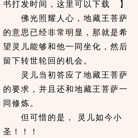
书打发时间，这里可以下载   】 
　　佛光照耀人心，地藏王菩萨
的意思已经非常明显，那就是希
望灵儿能够和他一同坐化，然后
留下转世轮回的机会。 
　　灵儿当初答应了地藏王菩萨
的要求，并且还和地藏王菩萨一
同修炼。 
　　但可惜的是， 灵儿如今小
圣！！！ 