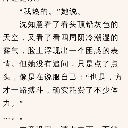
　　“我热的。”她说。
　　沈知意看了看头顶铅灰色的
天空，又看了看四周阴冷潮湿的
雾气，脸上浮现出一个困惑的表
情。但她没有追问，只是点了点
头，像是在说服自己：“也是，方
才一路搏斗，确实耗费了不少体
力。”
…。。