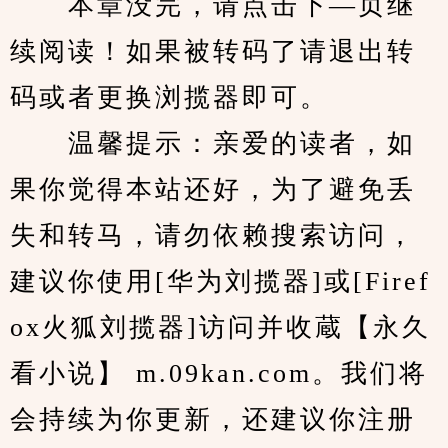
　　本章没完，请点击下—页继
续阅读！如果被转码了请退出转
码或者更换浏揽器即可。
　　温馨提示：亲爱的读者，如
果你觉得本站还好，为了避免丢
失和转马，请勿依赖搜索访问，
建议你使用[华为刘揽器]或[Firef
ox火狐刘揽器]访问并收蔵【永久
看小说】 m.09kan.com。我们将
会持续为你更新，还建议你注册