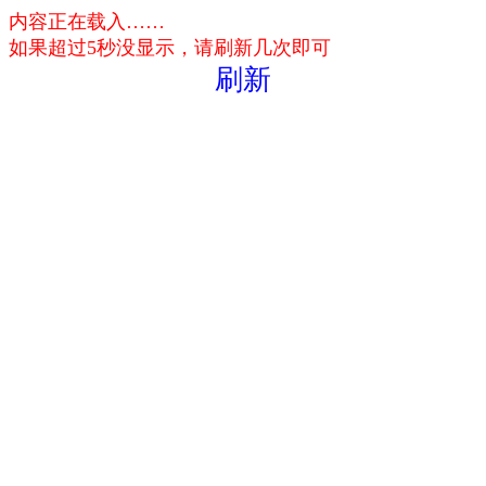
内容正在载入……
如果超过5秒没显示，请刷新几次即可
刷新