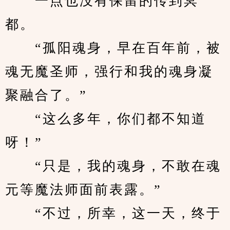
　　一点也没有保留的传到冥
都。
　　“孤阳魂身，早在百年前，被
魂无魔圣师，强行和我的魂身凝
聚融合了。”
　　“这么多年，你们都不知道
呀！”
　　“只是，我的魂身，不敢在魂
元等魔法师面前表露。”
　　“不过，所幸，这一天，终于