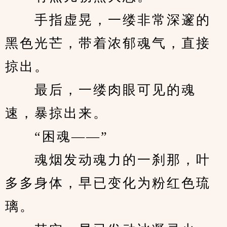
　　手指虚晃，一缕非常深邃的
黑色光芒，带着浓郁魂气，直接
掠出。
　　最后，一缕肉眼可见的魂
速，暴掠出来。
　　“困魂——”
　　魂烟发动魂力的一刹那，叶
多多身体，早已变化为粉红色琉
璃。