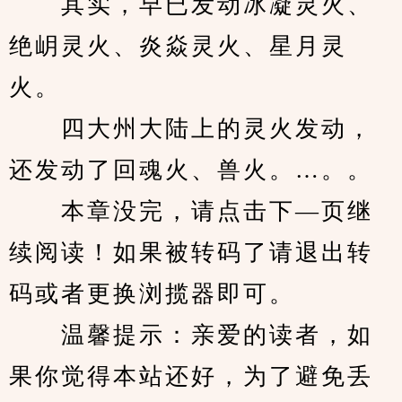
　　其实，早已发动冰凝灵火、
绝岄灵火、炎焱灵火、星月灵
火。
　　四大州大陆上的灵火发动，
还发动了回魂火、兽火。…。。
　　本章没完，请点击下—页继
续阅读！如果被转码了请退出转
码或者更换浏揽器即可。
　　温馨提示：亲爱的读者，如
果你觉得本站还好，为了避免丢