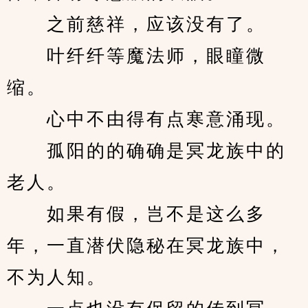
　　之前慈祥，应该没有了。
　　叶纤纤等魔法师，眼瞳微
缩。
　　心中不由得有点寒意涌现。
　　孤阳的的确确是冥龙族中的
老人。
　　如果有假，岂不是这么多
年，一直潜伏隐秘在冥龙族中，
不为人知。