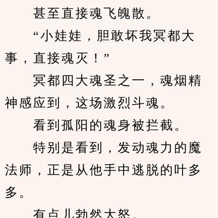
　　甚至直接魂飞魄散。
　　“小娃娃，胆敢坏我冥都大
事，直接魂灭！”
　　冥都四大魂圣之一，魂烟精
神感应到，这场激烈斗魂。
　　看到孤阳的魂身被拦截。
　　特别是看到，发动魂力的魔
法师，正是从他手中逃脱的叶多
多。
　　有点儿勃然大怒。